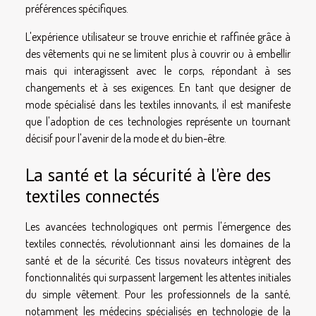
préférences spécifiques.
L'expérience utilisateur se trouve enrichie et raffinée grâce à
des vêtements qui ne se limitent plus à couvrir ou à embellir
mais qui interagissent avec le corps, répondant à ses
changements et à ses exigences. En tant que designer de
mode spécialisé dans les textiles innovants, il est manifeste
que l'adoption de ces technologies représente un tournant
décisif pour l'avenir de la mode et du bien-être.
La santé et la sécurité à l'ère des
textiles connectés
Les avancées technologiques ont permis l'émergence des
textiles connectés, révolutionnant ainsi les domaines de la
santé et de la sécurité. Ces tissus novateurs intègrent des
fonctionnalités qui surpassent largement les attentes initiales
du simple vêtement. Pour les professionnels de la santé,
notamment les médecins spécialisés en technologie de la