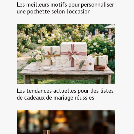
Les meilleurs motifs pour personnaliser
une pochette selon l'occasion
Les tendances actuelles pour des listes
de cadeaux de mariage réussies