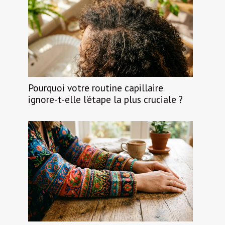
Pourquoi votre routine capillaire
ignore-t-elle l’étape la plus cruciale ?