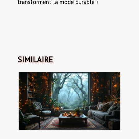
transforment la mode durable ?
SIMILAIRE