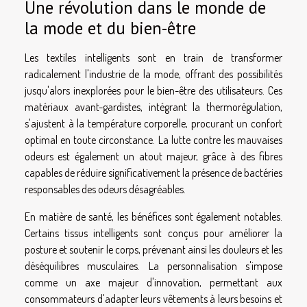
Une révolution dans le monde de
la mode et du bien-être
Les textiles intelligents sont en train de transformer
radicalement l'industrie de la mode, offrant des possibilités
jusqu'alors inexplorées pour le bien-être des utilisateurs. Ces
matériaux avant-gardistes, intégrant la thermorégulation,
s'ajustent à la température corporelle, procurant un confort
optimal en toute circonstance. La lutte contre les mauvaises
odeurs est également un atout majeur, grâce à des fibres
capables de réduire significativement la présence de bactéries
responsables des odeurs désagréables.
En matière de santé, les bénéfices sont également notables.
Certains tissus intelligents sont conçus pour améliorer la
posture et soutenir le corps, prévenant ainsi les douleurs et les
déséquilibres musculaires. La personnalisation s'impose
comme un axe majeur d'innovation, permettant aux
consommateurs d'adapter leurs vêtements à leurs besoins et