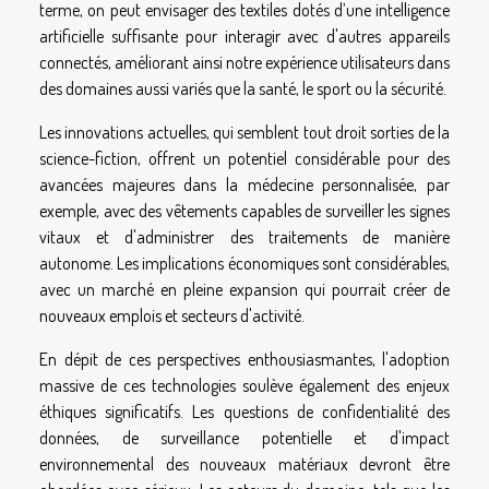
terme, on peut envisager des textiles dotés d’une intelligence
artificielle suffisante pour interagir avec d'autres appareils
connectés, améliorant ainsi notre expérience utilisateurs dans
des domaines aussi variés que la santé, le sport ou la sécurité.
Les innovations actuelles, qui semblent tout droit sorties de la
science-fiction, offrent un potentiel considérable pour des
avancées majeures dans la médecine personnalisée, par
exemple, avec des vêtements capables de surveiller les signes
vitaux et d'administrer des traitements de manière
autonome. Les implications économiques sont considérables,
avec un marché en pleine expansion qui pourrait créer de
nouveaux emplois et secteurs d'activité.
En dépit de ces perspectives enthousiasmantes, l'adoption
massive de ces technologies soulève également des enjeux
éthiques significatifs. Les questions de confidentialité des
données, de surveillance potentielle et d'impact
environnemental des nouveaux matériaux devront être