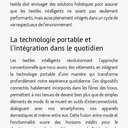
textile doit envisager des solutions holistiques pour assurer
que les textiles intelligents ne soient pas seulement
performants, mais aussi pleinement intégrés dans un cycle de
vie respectueux de l'environnement.
La technologie portable et
l'intégration dans le quotidien
Les textiles intelligents révolutionnent l'approche
conventionnelle que nous avons des vêtements, en intégrant
la technologie portable d'une manière qui transforme
profondément notre expérience quotidienne. Ces dispositifs
connectés, habilement incorporés dans les fibres des tissus,
permettent à nos tenues de devenir bien plus que de simples
éléments de mode. Ils se muent en outils d'interconnectivité,
dialoguant avec nos smartphones, nos appareils
domestiques et même entre eux. Cette fusion entre mode et
fonctionnalité ouvre des horizons inédits pour le