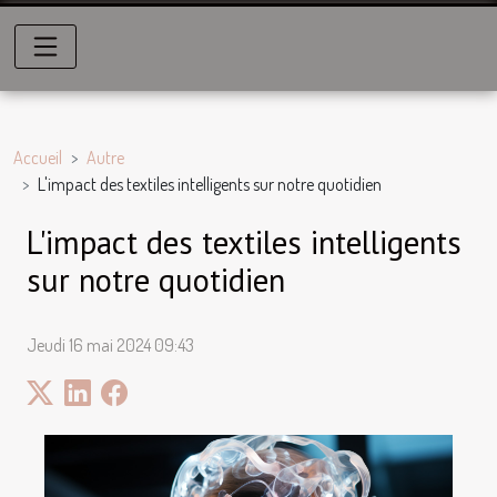
Accueil
Autre
L'impact des textiles intelligents sur notre quotidien
L'impact des textiles intelligents
sur notre quotidien
Jeudi 16 mai 2024 09:43