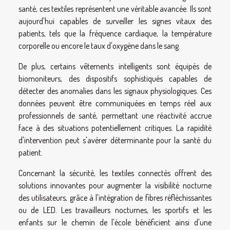
santé, ces textiles représentent une véritable avancée. Ils sont
aujourd'hui capables de surveiller les signes vitaux des
patients, tels que la fréquence cardiaque, la température
corporelle ou encore le taux d'oxygène dans le sang.
De plus, certains vêtements intelligents sont équipés de
biomoniteurs, des dispositifs sophistiqués capables de
détecter des anomalies dans les signaux physiologiques. Ces
données peuvent être communiquées en temps réel aux
professionnels de santé, permettant une réactivité accrue
face à des situations potentiellement critiques. La rapidité
d'intervention peut s'avérer déterminante pour la santé du
patient.
Concernant la sécurité, les textiles connectés offrent des
solutions innovantes pour augmenter la visibilité nocturne
des utilisateurs, grâce à l'intégration de fibres réfléchissantes
ou de LED. Les travailleurs nocturnes, les sportifs et les
enfants sur le chemin de l'école bénéficient ainsi d'une