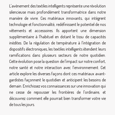
L'avènement des textiles intelligents représente une révolution
silencieuse mais profondément transformatrice dans notre
manière de vivre. Ces matériaux innovants, qui intègrent
technologie et fonctionnalité, redéfinissent le potentiel de nos
vêtements et accessoires. Ils apportent une dimension
supplémentaire à l'habituel en dotant le tissu de capacités
inédites. De la régulation de température à l'intégration de
dispositifs électroniques, les textiles intelligents étendent leurs
ramifications dans plusieurs secteurs de notre quotidien.
Cette évolution pose la question de l'impact sur notre confort,
notre santé et notre interaction avec l'environnement. Cet
article explore les diverses façons dont ces matériaux avant-
gardistes façonnent le quotidien et anticipent les besoins de
demain. Enrichissez vos connaissances sur une innovation qui
ne cesse de repousser les frontières de l'ordinaire, et
découvrez comment elle pourrait bien transformer votre vie
de tous les jours.