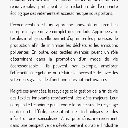
renouvelables, participent à la réduction de l'empreinte
écologique des vêtements et accessoires que nous portons.
L'écoconception est une approche innovante qui prend en
compte le cycle de vie complet des produits. Appliquée aux
textiles intelligents, elle permet d'optimiser les processus de
production afin de minimiser les déchets et les émissions
polluantes. En outre, ces textiles avancés jouent un rôle
déterminant dans la promotion d'un mode de vie
écoresponsable : ils peuvent, par exemple, améliorer
l'efficacité énergétique ou réduire la nécessité de laver les
vêtements grâce à des fonctionnalités autonettoyantes.
Malgré ces avancées, le recyclage et la gestion de la fin de vie
des textiles innovants représentent des défis majeurs. Leur
complexité technique peut rendre le processus de recyclage
coûteux et difficile, nécessitant des technologies et des
infrastructures spécialisées. Ainsi, pour s'inscrire réellement
dans une perspective de développement durable, l'industrie