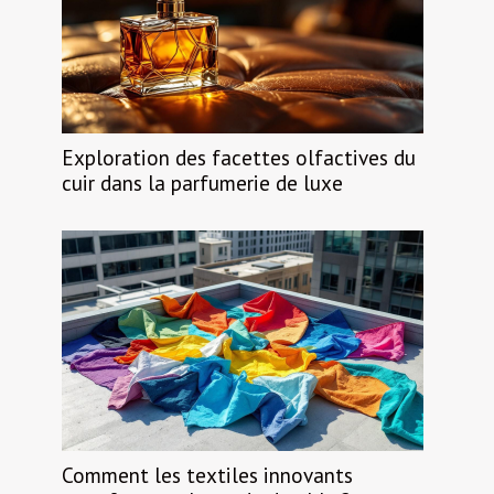
Exploration des facettes olfactives du
cuir dans la parfumerie de luxe
Comment les textiles innovants