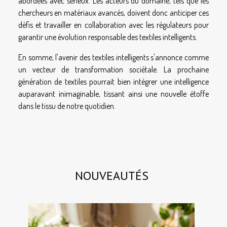
abordées avec sérieux. Les acteurs du domaine, tels que les
chercheurs en matériaux avancés, doivent donc anticiper ces
défis et travailler en collaboration avec les régulateurs pour
garantir une évolution responsable des textiles intelligents.
En somme, l'avenir des textiles intelligents s'annonce comme
un vecteur de transformation sociétale. La prochaine
génération de textiles pourrait bien intégrer une intelligence
auparavant inimaginable, tissant ainsi une nouvelle étoffe
dans le tissu de notre quotidien.
NOUVEAUTÉS