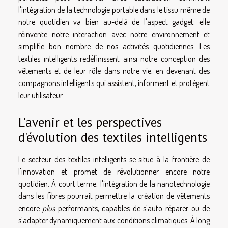
l'intégration de la technologie portable dans le tissu même de
notre quotidien va bien au-delà de l'aspect gadget; elle
réinvente notre interaction avec notre environnement et
simplifie bon nombre de nos activités quotidiennes. Les
textiles intelligents redéfinissent ainsi notre conception des
vêtements et de leur rôle dans notre vie, en devenant des
compagnons intelligents qui assistent, informent et protègent
leur utilisateur.
L'avenir et les perspectives
d'évolution des textiles intelligents
Le secteur des textiles intelligents se situe à la frontière de
l'innovation et promet de révolutionner encore notre
quotidien. À court terme, l'intégration de la nanotechnologie
dans les fibres pourrait permettre la création de vêtements
encore
plus
performants, capables de s'auto-réparer ou de
s'adapter dynamiquement aux conditions climatiques. À long