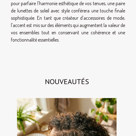
pour parfaire l'harmonie esthétique de vos tenues, une paire
de lunettes de soleil avec style conférera une touche finale
sophistiquée. En tant que créateur d'accessoires de mode,
l'accent est mis sur des éléments qui augmentent la valeur de
vos ensembles tout en conservant une cohérence et une
fonctionnalité essentielles.
NOUVEAUTÉS