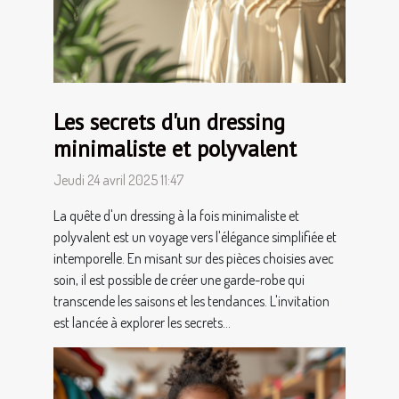
Les secrets d'un dressing
minimaliste et polyvalent
Jeudi 24 avril 2025 11:47
La quête d'un dressing à la fois minimaliste et
polyvalent est un voyage vers l'élégance simplifiée et
intemporelle. En misant sur des pièces choisies avec
soin, il est possible de créer une garde-robe qui
transcende les saisons et les tendances. L'invitation
est lancée à explorer les secrets...