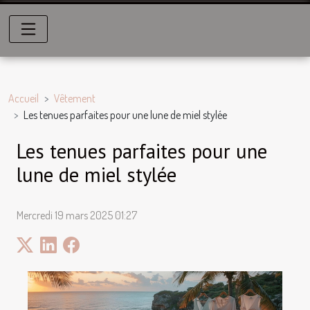
Accueil
Vêtement
Les tenues parfaites pour une lune de miel stylée
Les tenues parfaites pour une
lune de miel stylée
Mercredi 19 mars 2025 01:27