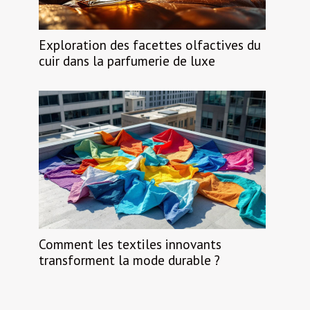
Exploration des facettes olfactives du
cuir dans la parfumerie de luxe
Comment les textiles innovants
transforment la mode durable ?