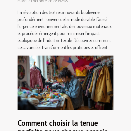
Mardi 21 octobre 2025 02:18
La révolution des textiles innovants bouleverse
profondément l’univers de la mode durable. Face à
l’urgence environnementale, de nouveaux matériaux
et procédés émergent pour minimiser l’impact
écologique de l’industrie textile. Découvrez comment
ces avancées transforment les pratiques et offrent...
Comment choisir la tenue