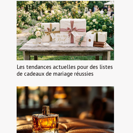
Les tendances actuelles pour des listes
de cadeaux de mariage réussies