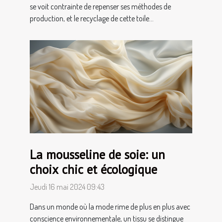
se voit contrainte de repenser ses méthodes de
production, et le recyclage de cette toile...
La mousseline de soie: un
choix chic et écologique
Jeudi 16 mai 2024 09:43
Dans un monde où la mode rime de plus en plus avec
conscience environnementale, un tissu se distingue