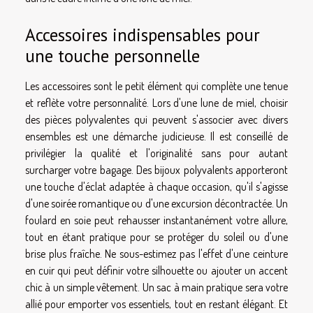
Accessoires indispensables pour
une touche personnelle
Les accessoires sont le petit élément qui complète une tenue
et reflète votre personnalité. Lors d'une lune de miel, choisir
des pièces polyvalentes qui peuvent s'associer avec divers
ensembles est une démarche judicieuse. Il est conseillé de
privilégier la qualité et l'originalité sans pour autant
surcharger votre bagage. Des bijoux polyvalents apporteront
une touche d'éclat adaptée à chaque occasion, qu'il s'agisse
d'une soirée romantique ou d'une excursion décontractée. Un
foulard en soie peut rehausser instantanément votre allure,
tout en étant pratique pour se protéger du soleil ou d'une
brise plus fraîche. Ne sous-estimez pas l'effet d'une ceinture
en cuir qui peut définir votre silhouette ou ajouter un accent
chic à un simple vêtement. Un sac à main pratique sera votre
allié pour emporter vos essentiels, tout en restant élégant. Et