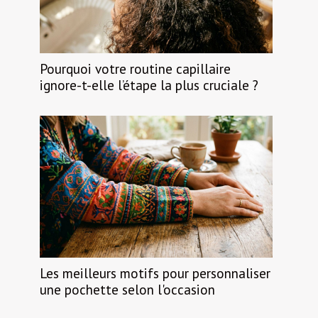
Pourquoi votre routine capillaire
ignore-t-elle l’étape la plus cruciale ?
Les meilleurs motifs pour personnaliser
une pochette selon l'occasion