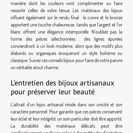
manière dont les couleurs vont complimenter ou faire
ressortir celles de votre tenue. Les matériaux des bijoux
influent également sur le rendu final : le cuivre et le bronze
apportent une touche chaleureuse, tandis que l'argent et l'or
blanc offrent une élégance intemporelle. N'oubliez pas la
forme des pièces sélectionnées : des lignes épurées
conviendront à un look moderne, alors que des motifs plus
élaborés ou organiques évoqueront un style bohème ou
classique. Suivez ces conseils bijoux pour faire de votre parure
un véritable atout charme.
L'entretien des bijoux artisanaux
pour préserver leur beauté
L'attrait d'un bijou artisanal réside dans son unicité et son
caractère personnel. Pour garantir que ces pièces conservent
leur éclat et leur intégrité, un soin particulier doit être apporté.
La durabilité des matériaux délicats peut être