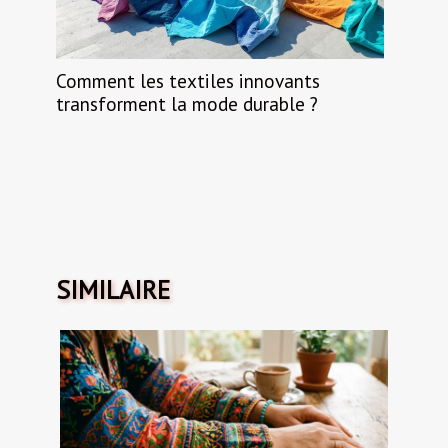
Comment les textiles innovants
transforment la mode durable ?
SIMILAIRE