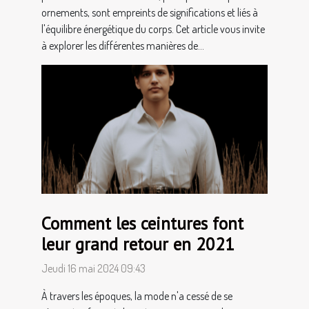
ornements, sont empreints de significations et liés à
l'équilibre énergétique du corps. Cet article vous invite
à explorer les différentes manières de...
Comment les ceintures font
leur grand retour en 2021
Jeudi 16 mai 2024 09:43
À travers les époques, la mode n'a cessé de se