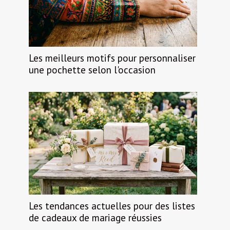
Les meilleurs motifs pour personnaliser
une pochette selon l'occasion
Les tendances actuelles pour des listes
de cadeaux de mariage réussies