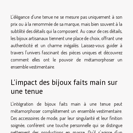
L'élégance d'une tenue ne se mesure pas uniquement à son
prix ou à la renommée de sa marque, mais bien souvent à la
subtilité des détails qui la composent. Au cœur de ces détails,
les bijoux artisanaux tiennent une place de choix, offrant une
authenticité et un charme inégalés. Laissez-vous guider à
travers l'univers fascinant des pièces uniques et découvrez
comment elles ont le pouvoir de métamorphoser un
ensemble vestimentaire.
L'impact des bijoux faits main sur
une tenue
L'intégration de bijoux faits main à une tenue peut
métamorphoser complètement un ensemble vestimentaire.
Ces accessoires de mode, par leur singularité et leur finition
soignée, confèrent une touche personnelle qui se distingue
nettement des productions en masse. Qu'il s'agisse d'un