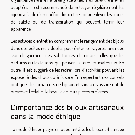
significativement améliorée grâce à des méthodes d'entretien
adaptées. Il est recommandé de nettoyer régulièrement les
bijoux à l'aide d'un chiffon doux et sec pour enlever les traces
de saleté ou de transpiration qui peuvent ternir leur
apparence.
Les astuces d'entretien comprennent le rangement des bijoux
dans des boîtes individuelles pour éviter les rayures, ainsi que
leur éloignement des substances chimiques telles que les
parfums ou les lotions, qui peuvent altérer les matériaux. En
outre, il est suggéré de les retirer lors d'activités pouvant les
exposer à des chocs ou à l'usure. En respectant ces conseils
pratiques, les amateurs de bijoux artisanaux s'assureront de
préserver l'éclat et la beauté de leurs pièces préférées.
L'importance des bijoux artisanaux
dans la mode éthique
La mode éthique gagne en popularité, et les bijoux artisanaux