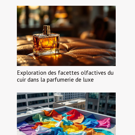
Exploration des facettes olfactives du
cuir dans la parfumerie de luxe