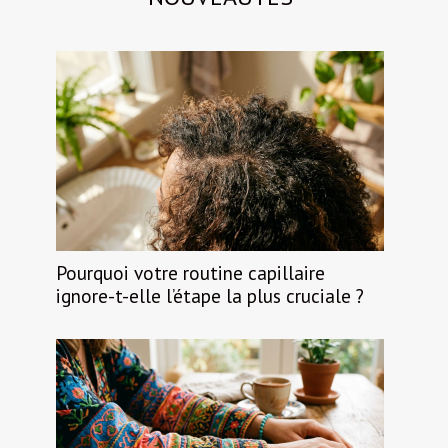
Pourquoi votre routine capillaire
ignore-t-elle l’étape la plus cruciale ?