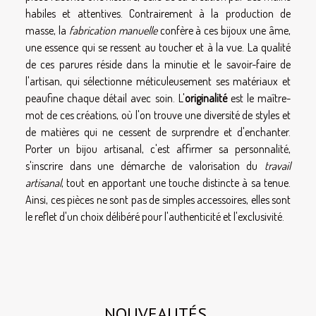
habiles et attentives. Contrairement à la production de
masse, la
fabrication manuelle
confère à ces bijoux une âme,
une essence qui se ressent au toucher et à la vue. La qualité
de ces parures réside dans la minutie et le savoir-faire de
l'artisan, qui sélectionne méticuleusement ses matériaux et
peaufine chaque détail avec soin. L'
originalité
est le maître-
mot de ces créations, où l'on trouve une diversité de styles et
de matières qui ne cessent de surprendre et d'enchanter.
Porter un bijou artisanal, c'est affirmer sa personnalité,
s'inscrire dans une démarche de valorisation du
travail
artisanal
, tout en apportant une touche distincte à sa tenue.
Ainsi, ces pièces ne sont pas de simples accessoires, elles sont
le reflet d'un choix délibéré pour l'authenticité et l'exclusivité.
NOUVEAUTÉS