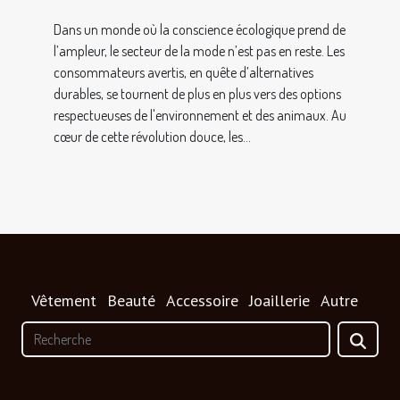
Dans un monde où la conscience écologique prend de
l’ampleur, le secteur de la mode n’est pas en reste. Les
consommateurs avertis, en quête d’alternatives
durables, se tournent de plus en plus vers des options
respectueuses de l'environnement et des animaux. Au
cœur de cette révolution douce, les...
Vêtement
Beauté
Accessoire
Joaillerie
Autre