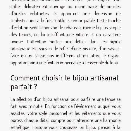
collier délicatement ouvragé ou d'une paire de boucles
d'oreilles éclatantes, ils apportent une dimension de
sophistication à la fois subtile et remarquable. Cette touche
d'éclat possède le pouvoir de rehausser même la plus simple
des tenues, en lui insufflant une vitalité et un caractère
unique. L'attention portée aux détails dans les bijoux
artisanaux est souvent le reflet d'une histoire, d'un savoir-
faire qui ne laisse pas indifférent et qui attire le regard,
apportant ainsi une finition impeccable à l'ensemble du look.
Comment choisir le bijou artisanal
parfait ?
La sélection d'un bijou artisanal pour parfaire une tenue se
fait avec minutie. En fonction de l'événement auquel vous
assistez, votre style personnel et les vêtements que vous
portez, chaque détail compte pour atteindre une harmonie
esthétique. Lorsque vous choisissez un bijou, pensez à la