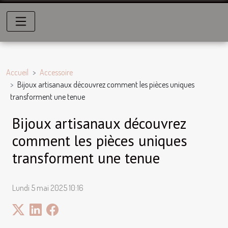
Accueil
Accessoire
Bijoux artisanaux découvrez comment les pièces uniques
transforment une tenue
Bijoux artisanaux découvrez
comment les pièces uniques
transforment une tenue
Lundi 5 mai 2025 10:16